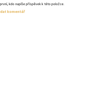
první, kdo napíše příspěvek k této položce.
idat komentář