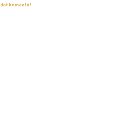
idat komentář