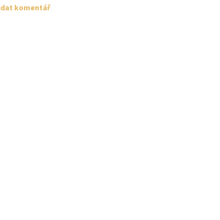
idat komentář